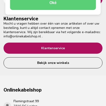
Oké
Klantenservice
Mocht u vragen hebben over één van onze artikelen of over uw
bestelling, kunt u altijd contact opnemen met onze
klantenservice. Wij zijn bereikbaar via het volgende e-mailadres:
info@onlinekabelshop.nl
.
Klantenservice
Bekijk onze winkels
Onlinekabelshop
Flemingstraat 99