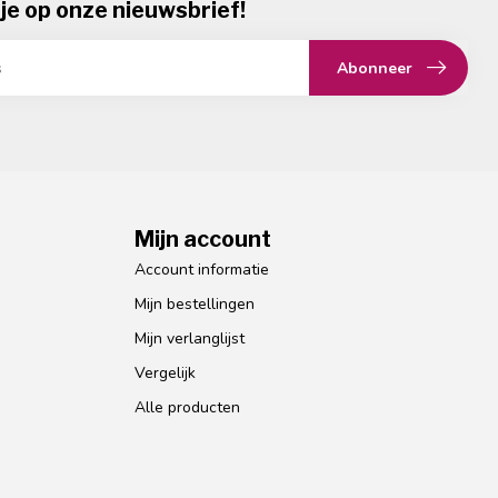
je op onze nieuwsbrief!
Abonneer
Mijn account
Account informatie
Mijn bestellingen
Mijn verlanglijst
Vergelijk
Alle producten