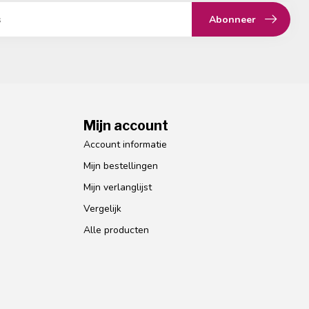
Abonneer
Mijn account
Account informatie
Mijn bestellingen
Mijn verlanglijst
Vergelijk
Alle producten