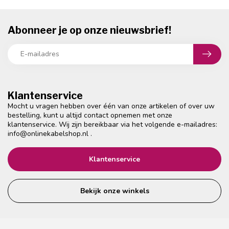
Abonneer je op onze nieuwsbrief!
Klantenservice
Mocht u vragen hebben over één van onze artikelen of over uw
bestelling, kunt u altijd contact opnemen met onze
klantenservice. Wij zijn bereikbaar via het volgende e-mailadres:
info@onlinekabelshop.nl
.
Klantenservice
Bekijk onze winkels