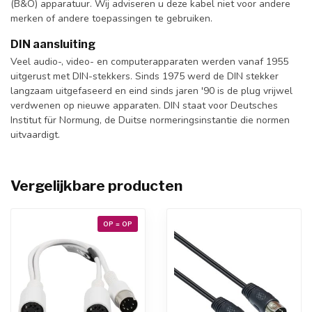
(B&O) apparatuur. Wij adviseren u deze kabel niet voor andere
merken of andere toepassingen te gebruiken.
DIN aansluiting
Veel audio-, video- en computerapparaten werden vanaf 1955
uitgerust met DIN-stekkers. Sinds 1975 werd de DIN stekker
langzaam uitgefaseerd en eind sinds jaren '90 is de plug vrijwel
verdwenen op nieuwe apparaten. DIN staat voor Deutsches
Institut für Normung, de Duitse normeringsinstantie die normen
uitvaardigt.
Vergelijkbare producten
OP = OP