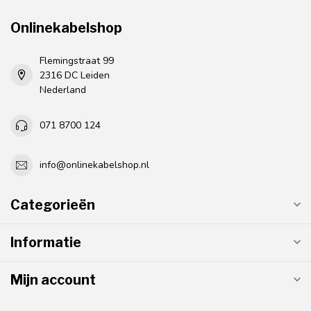
Onlinekabelshop
Flemingstraat 99
2316 DC Leiden
Nederland
071 8700 124
info@onlinekabelshop.nl
Categorieën
Informatie
Mijn account