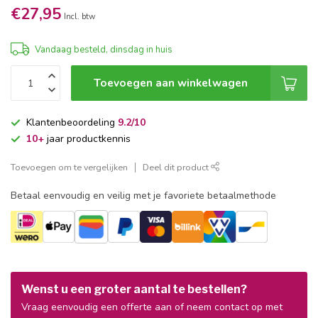
€27,95
Incl. btw
Vandaag besteld, dinsdag in huis
Toevoegen aan winkelwagen
Klantenbeoordeling
9.2/10
10+
jaar productkennis
Toevoegen om te vergelijken
Deel dit product
Betaal eenvoudig en veilig met je favoriete betaalmethode
Wenst u een groter aantal te bestellen?
Vraag eenvoudig een offerte aan of neem contact op met