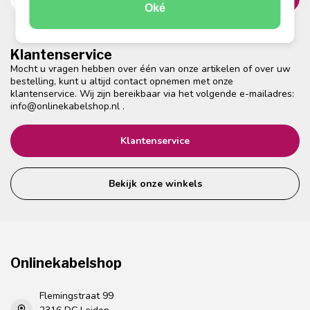
Oké
Klantenservice
Mocht u vragen hebben over één van onze artikelen of over uw
bestelling, kunt u altijd contact opnemen met onze
klantenservice. Wij zijn bereikbaar via het volgende e-mailadres:
info@onlinekabelshop.nl
.
Klantenservice
Bekijk onze winkels
Onlinekabelshop
Flemingstraat 99