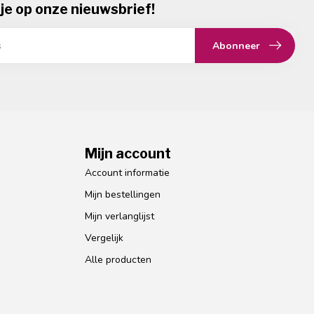
je op onze nieuwsbrief!
Abonneer
Mijn account
Account informatie
Mijn bestellingen
Mijn verlanglijst
Vergelijk
Alle producten