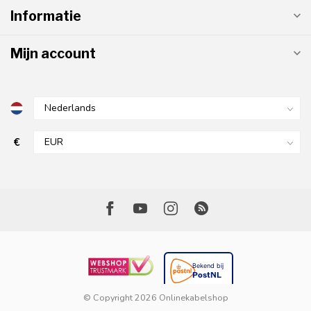
Informatie
Mijn account
€
© Copyright 2026 Onlinekabelshop