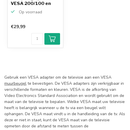
VESA 200/100 en
VESA ...
Op voorraad
€29,99
Gebruik een VESA adapter om de televisie aan een VESA
muurbeugel
te bevestigen. De VESA adapters zijn verkrijgbaar in
verschillende formaten en kleuren. VESA is de afkorting van
Video Electronics Standard Association en wordt gebruikt om de
maat van de televisie te bepalen. Welke VESA maat uw televisie
heeft is belangrijk wanneer u de tv via een beugel wilt
ophangen. De VESA maat vindt u in de handleiding van de tv. Als
deze er niet in staat, kunt de VESA maat van de televisie
opmeten door de afstand te meten tussen de