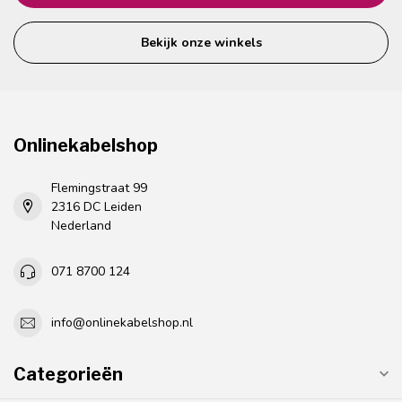
Bekijk onze winkels
Onlinekabelshop
Flemingstraat 99
2316 DC Leiden
Nederland
071 8700 124
info@onlinekabelshop.nl
Categorieën