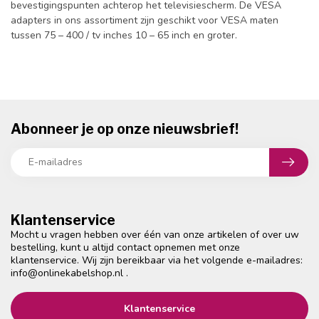
bevestigingspunten achterop het televisiescherm. De VESA
adapters in ons assortiment zijn geschikt voor VESA maten
tussen 75 – 400 / tv inches 10 – 65 inch en groter.
Abonneer je op onze nieuwsbrief!
Klantenservice
Mocht u vragen hebben over één van onze artikelen of over uw
bestelling, kunt u altijd contact opnemen met onze
klantenservice. Wij zijn bereikbaar via het volgende e-mailadres:
info@onlinekabelshop.nl
.
Klantenservice