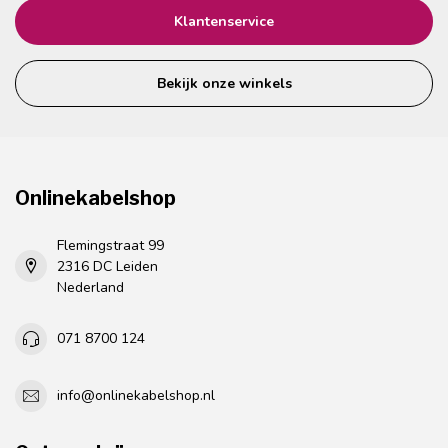
Klantenservice
Bekijk onze winkels
Onlinekabelshop
Flemingstraat 99
2316 DC Leiden
Nederland
071 8700 124
info@onlinekabelshop.nl