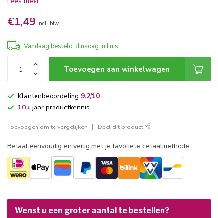
Lees meer
.
€1,49
Incl. btw
Vandaag besteld, dinsdag in huis
Toevoegen aan winkelwagen
Klantenbeoordeling
9.2/10
10+
jaar productkennis
Toevoegen om te vergelijken
Deel dit product
Betaal eenvoudig en veilig met je favoriete betaalmethode
Wenst u een groter aantal te bestellen?