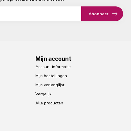
Abonneer
Mijn account
Account informatie
Mijn bestellingen
Mijn verlanglijst
Vergelijk
Alle producten