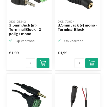
OKS-08342 
OKS-73674 
3,5mm Jack (m)
3,5mm Jack (v) mono -
Terminal Block - 2-
Terminal Block
polig / mono
Op voorraad
Op voorraad
€1,99
€1,99