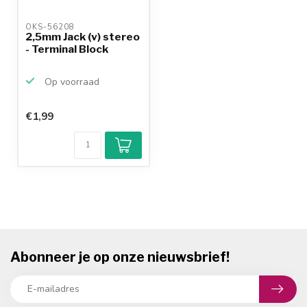
OKS-56208 
2,5mm Jack (v) stereo
- Terminal Block
Op voorraad
€1,99
Abonneer je op onze nieuwsbrief!