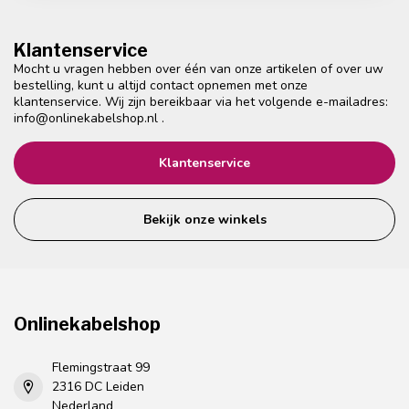
Klantenservice
Mocht u vragen hebben over één van onze artikelen of over uw
bestelling, kunt u altijd contact opnemen met onze
klantenservice. Wij zijn bereikbaar via het volgende e-mailadres:
info@onlinekabelshop.nl
.
Klantenservice
Bekijk onze winkels
Onlinekabelshop
Flemingstraat 99
2316 DC Leiden
Nederland