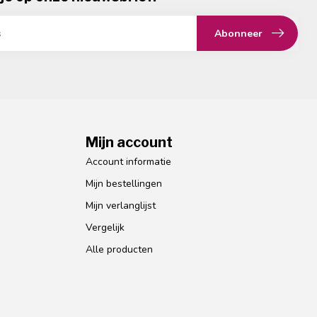
Abonneer
Mijn account
Account informatie
Mijn bestellingen
Mijn verlanglijst
Vergelijk
Alle producten