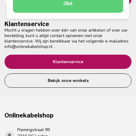
Oké
Klantenservice
Mocht u vragen hebben over één van onze artikelen of over uw
bestelling, kunt u altijd contact opnemen met onze
klantenservice. Wij zijn bereikbaar via het volgende e-mailadres:
info@onlinekabelshop.nl
.
Klantenservice
Bekijk onze winkels
Onlinekabelshop
Flemingstraat 99