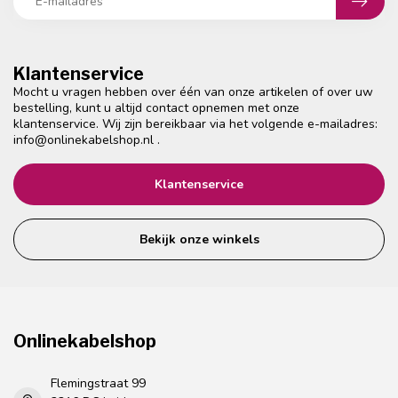
Klantenservice
Mocht u vragen hebben over één van onze artikelen of over uw
bestelling, kunt u altijd contact opnemen met onze
klantenservice. Wij zijn bereikbaar via het volgende e-mailadres:
info@onlinekabelshop.nl
.
Klantenservice
Bekijk onze winkels
Onlinekabelshop
Flemingstraat 99