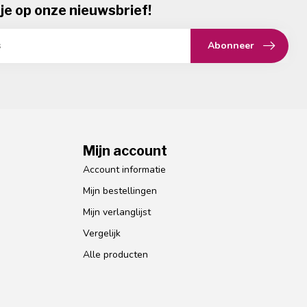
je op onze nieuwsbrief!
Abonneer
Mijn account
Account informatie
Mijn bestellingen
Mijn verlanglijst
Vergelijk
Alle producten