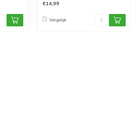
€14,99
Vergelijk