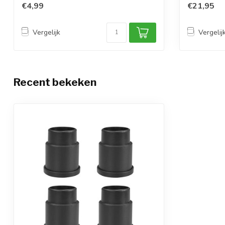
€4,99
€21,95
Vergelijk
Vergelij
Recent bekeken