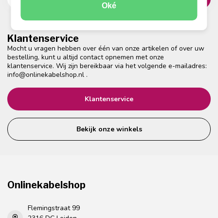
Oké
Klantenservice
Mocht u vragen hebben over één van onze artikelen of over uw
bestelling, kunt u altijd contact opnemen met onze
klantenservice. Wij zijn bereikbaar via het volgende e-mailadres:
info@onlinekabelshop.nl
.
Klantenservice
Bekijk onze winkels
Onlinekabelshop
Flemingstraat 99