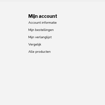
Mijn account
Account informatie
Mijn bestellingen
Mijn verlanglijst
Vergelijk
Alle producten