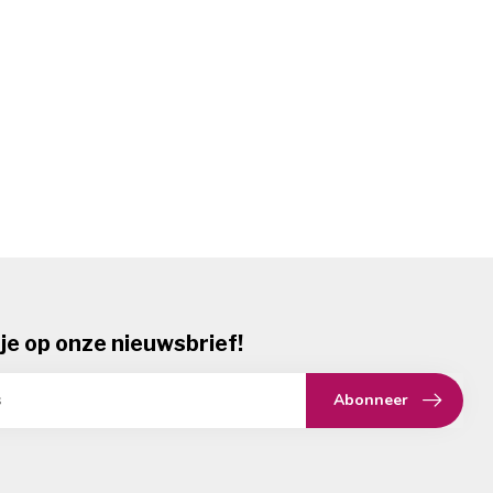
je op onze nieuwsbrief!
Abonneer