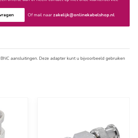
nvragen
Of mail naar
zakelijk@onlinekabelshop.nl
 BNC aansluitingen. Deze adapter kunt u bijvoorbeeld gebruiken