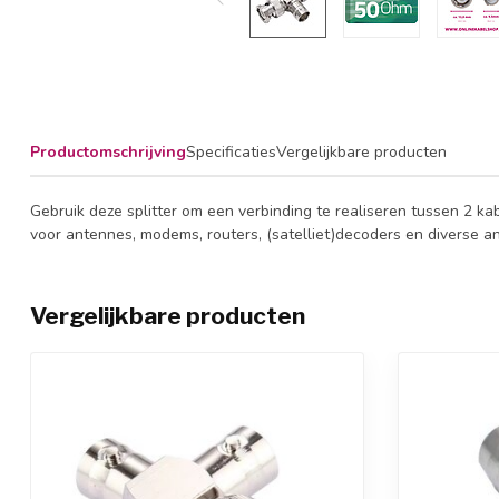
Productomschrijving
Specificaties
Vergelijkbare producten
Gebruik deze splitter om een verbinding te realiseren tussen 2 
voor antennes, modems, routers, (satelliet)decoders en diverse 
Vergelijkbare producten