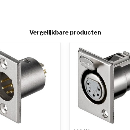
Vergelijkbare producten