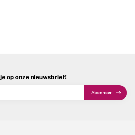
je op onze nieuwsbrief!
Abonneer