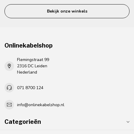
Bekijk onze winkels
Onlinekabelshop
Flemingstraat 99
2316 DC Leiden
Nederland
071 8700 124
info@onlinekabelshop.nl
Categorieën