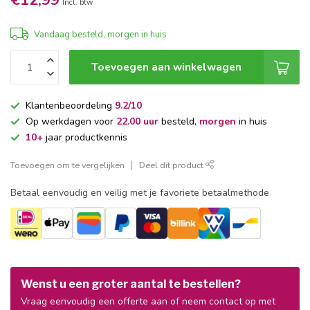
€12,99
Incl. btw
Vandaag besteld, morgen in huis
Toevoegen aan winkelwagen
Klantenbeoordeling
9.2/10
Op werkdagen voor
22.00 uur
besteld,
morgen
in huis
10+
jaar productkennis
Toevoegen om te vergelijken
Deel dit product
Betaal eenvoudig en veilig met je favoriete betaalmethode
Wenst u een groter aantal te bestellen?
Vraag eenvoudig een offerte aan of neem contact op met