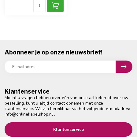
Abonneer je op onze nieuwsbrief!
Klantenservice
Mocht u vragen hebben over één van onze artikelen of over uw
bestelling, kunt u altijd contact opnemen met onze
klantenservice. Wij zijn bereikbaar via het volgende e-mailadres:
info@onlinekabelshop.nl
.
Klantenservice