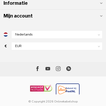
Informatie
Mijn account
€
© Copyright 2026 Onlinekabelshop