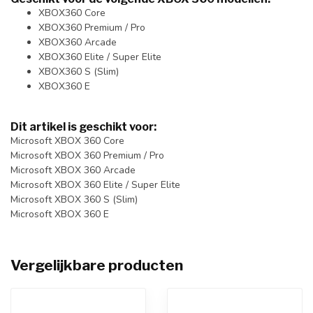
XBOX360 Core
XBOX360 Premium / Pro
XBOX360 Arcade
XBOX360 Elite / Super Elite
XBOX360 S (Slim)
XBOX360 E
Dit artikel is geschikt voor:
Microsoft XBOX 360 Core
Microsoft XBOX 360 Premium / Pro
Microsoft XBOX 360 Arcade
Microsoft XBOX 360 Elite / Super Elite
Microsoft XBOX 360 S (Slim)
Microsoft XBOX 360 E
Vergelijkbare producten