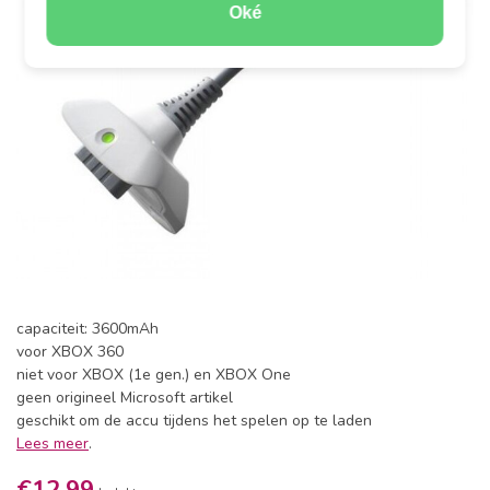
Oké
capaciteit: 3600mAh
voor XBOX 360
niet voor XBOX (1e gen.) en XBOX One
geen origineel Microsoft artikel
geschikt om de accu tijdens het spelen op te laden
Lees meer
.