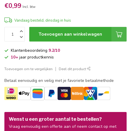
€0,99
Incl. btw
Vandaag besteld, dinsdag in huis
Toevoegen aan winkelwagen
Klantenbeoordeling
9.2/10
10+
jaar productkennis
Toevoegen om te vergelijken
Deel dit product
Betaal eenvoudig en veilig met je favoriete betaalmethode
Wenst u een groter aantal te bestellen?
Vraag eenvoudig een offerte aan of neem contact op met