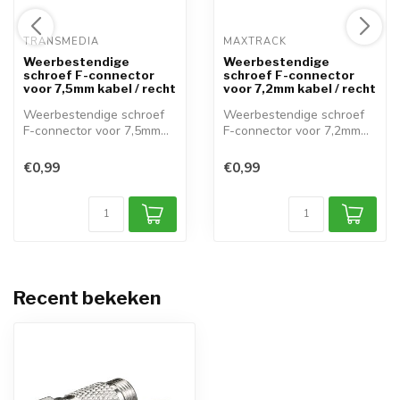
TRANSMEDIA 
MAXTRACK 
Weerbestendige
Weerbestendige
schroef F-connector
schroef F-connector
voor 7,5mm kabel / recht
voor 7,2mm kabel / recht
Weerbestendige schroef
Weerbestendige schroef
F-connector voor 7,5mm
F-connector voor 7,2mm
kabel / rec...
kabel / rec...
€0,99
€0,99
Recent bekeken