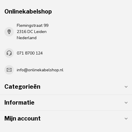
Onlinekabelshop
Flemingstraat 99
2316 DC Leiden
Nederland
071 8700 124
info@onlinekabelshop.nl
Categorieën
Informatie
Mijn account