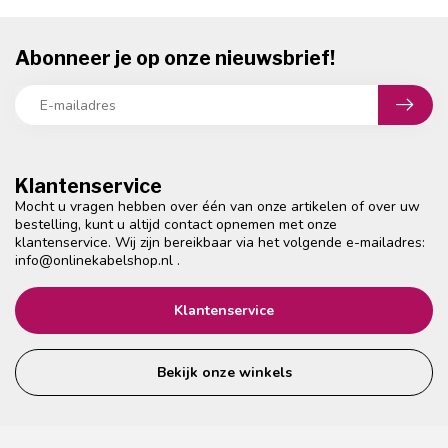
Abonneer je op onze nieuwsbrief!
Klantenservice
Mocht u vragen hebben over één van onze artikelen of over uw
bestelling, kunt u altijd contact opnemen met onze
klantenservice. Wij zijn bereikbaar via het volgende e-mailadres:
info@onlinekabelshop.nl
.
Klantenservice
Bekijk onze winkels