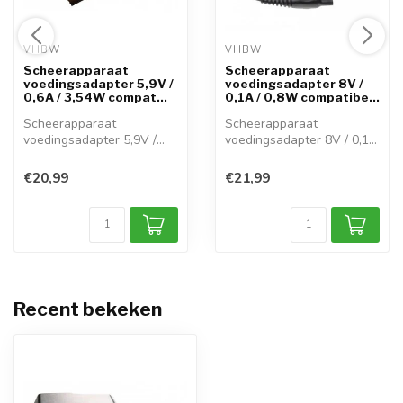
VHBW 
VHBW 
Scheerapparaat
Scheerapparaat
voedingsadapter 5,9V /
voedingsadapter 8V /
0,6A / 3,54W compat...
0,1A / 0,8W compatibe...
Scheerapparaat
Scheerapparaat
voedingsadapter 5,9V /
voedingsadapter 8V / 0,1A
0,6A / 3,54W compat...
/ 0,8W compatibe...
€20,99
€21,99
Recent bekeken