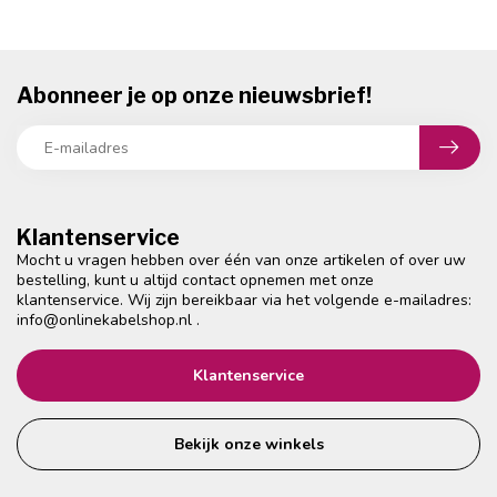
Abonneer je op onze nieuwsbrief!
Klantenservice
Mocht u vragen hebben over één van onze artikelen of over uw
bestelling, kunt u altijd contact opnemen met onze
klantenservice. Wij zijn bereikbaar via het volgende e-mailadres:
info@onlinekabelshop.nl
.
Klantenservice
Bekijk onze winkels