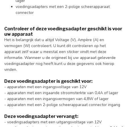
lager
voedingsadapters met een 2-polige scheerapparaat
connector
Controleer of deze voedingsadapter geschikt is voor
uw apparaat
Het is belangrijk dat u altijd Voltage (V), Ampère (A) en
vermogen (W) controleert. U kunt dit controleren op het
apparaat zelf waar u meestal een sticker vindt met deze
informatie. Wanneer u de origineel bij uw apparaat geleverde
voedingsadapter nog heeft kunt u deze gegevens ook hierop
vinden.
Deze voedingsadapter is geschikt voor:
- apparaten met een ingangsvoltage van 12V
- apparaten met een ingaande stroomsterkte van 0,4A of lager
- apparaten met een ingangsvermogen van 4,8W of lager
- apparaten met een 2-polige scheerapparaat connector ingang
Deze voedingsadapter vervangt:
- voedingsadapters met een uitgangsvoltage van 12V