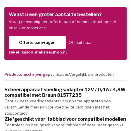
Wenst u een groter aantal te bestellen?
Vraag eenvoudig een offerte aan of neem contact op met
onze klantenservice
Offerte aanvragen
Of mail naar
zakelijk@onlinekabelshop.nl
Productomschrijving
Specificaties
Vergelijkbare producten
Scheerapparaat voedingsadapter 12V / 0,4A / 4,8W
compatibel met Braun 81577235
Gebruik deze voedingsadapter om diverse apparaten van
verschillende merken voor voeding te verbinden met het
stopcontact.
Zie 'geschikt voor' tabblad voor compatibel modellen
Controleer op het 'geschikt voor' tabblad of deze lader geschikt