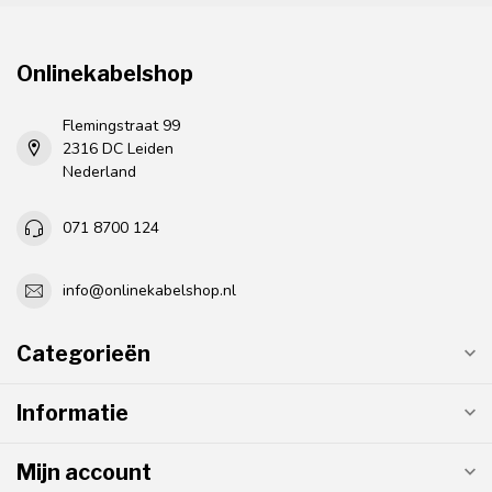
Onlinekabelshop
Flemingstraat 99
2316 DC Leiden
Nederland
071 8700 124
info@onlinekabelshop.nl
Categorieën
Informatie
Mijn account