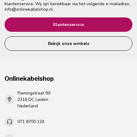
klantenservice. Wij zijn bereikbaar via het volgende e-mailadres:
info@onlinekabelshop.nl
.
Klantenservice
Bekijk onze winkels
Onlinekabelshop
Flemingstraat 99
2316 DC Leiden
Nederland
071 8700 124