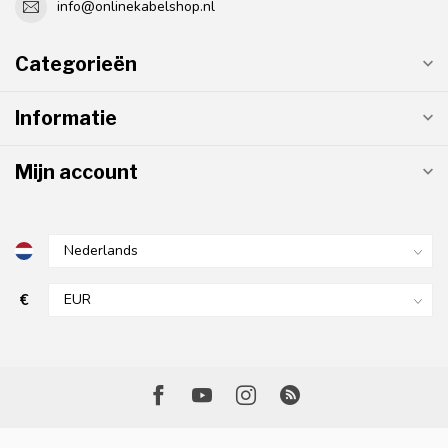
info@onlinekabelshop.nl
Categorieën
Informatie
Mijn account
€