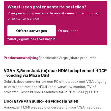
Wenst u een groter aantal te bestellen?
Vraag eenvoudig een offerte aan of neem contact op met
onze klantenservice
Offerte aanvragen
Of mail naar
zakelijk@onlinekabelshop.nl
Productomschrijving
Specificaties
Vergelijkbare producten
VGA + 3,5mm Jack (m) naar HDMI adapter met HDCP
- voeding via Micro USB
Gebruik deze converter om een PC of notebook met VGA uitgang
te verbinden met een HDMI kabel vanaf uw monitor, TV of
projector. Geschikt voor resoluties tot 1920 x 1200 @ 60 Hz.
Doorgave van audio- en videosignalen
Aangezien HDMI wel audio ondersteunt, maar VGA niet, gaat