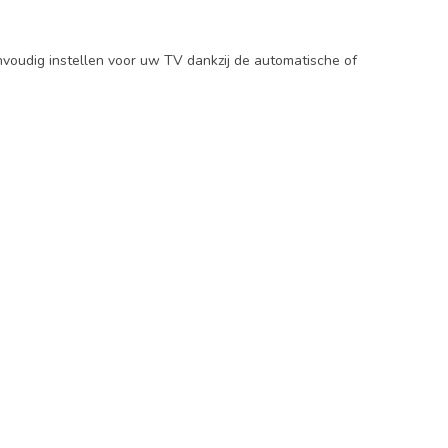
nvoudig instellen voor uw TV dankzij de automatische of