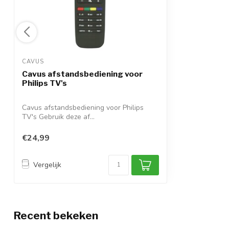
CAVUS 
Cavus afstandsbediening voor
Philips TV's
Cavus afstandsbediening voor Philips
TV's Gebruik deze af...
€24,99
Vergelijk
Recent bekeken