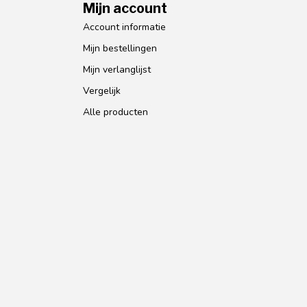
Mijn account
Account informatie
Mijn bestellingen
Mijn verlanglijst
Vergelijk
Alle producten