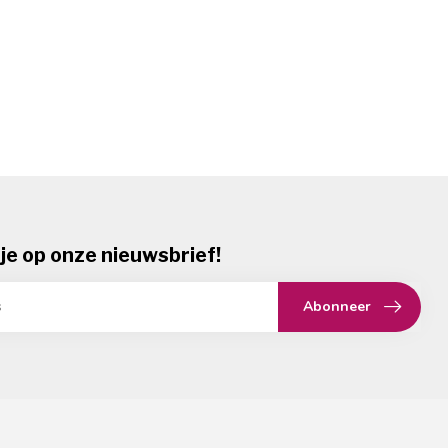
je op onze nieuwsbrief!
Abonneer