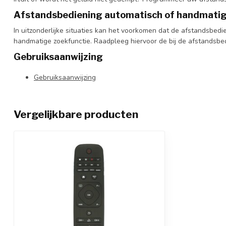
Afstandsbediening automatisch of handmati
In uitzonderlijke situaties kan het voorkomen dat de afstandsbed
handmatige zoekfunctie. Raadpleeg hiervoor de bij de afstandsbe
Gebruiksaanwijzing
Gebruiksaanwijzing
Vergelijkbare producten