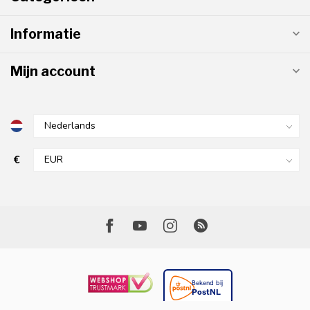
Informatie
Mijn account
€