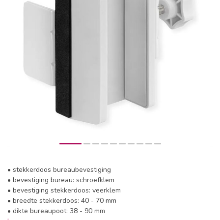
• stekkerdoos bureaubevestiging
• bevestiging bureau: schroefklem
• bevestiging stekkerdoos: veerklem
• breedte stekkerdoos: 40 - 70 mm
• dikte bureaupoot: 38 - 90 mm