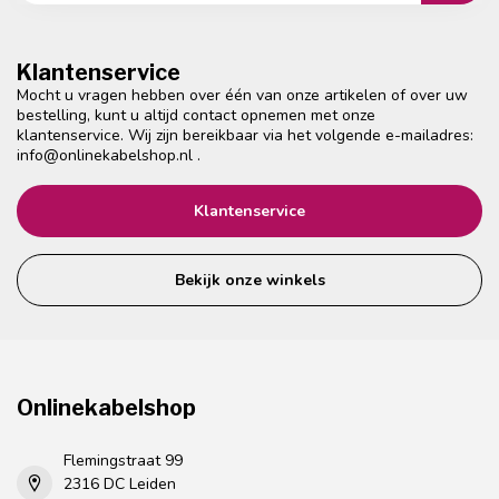
Klantenservice
Mocht u vragen hebben over één van onze artikelen of over uw
bestelling, kunt u altijd contact opnemen met onze
klantenservice. Wij zijn bereikbaar via het volgende e-mailadres:
info@onlinekabelshop.nl
.
Klantenservice
Bekijk onze winkels
Onlinekabelshop
Flemingstraat 99
2316 DC Leiden