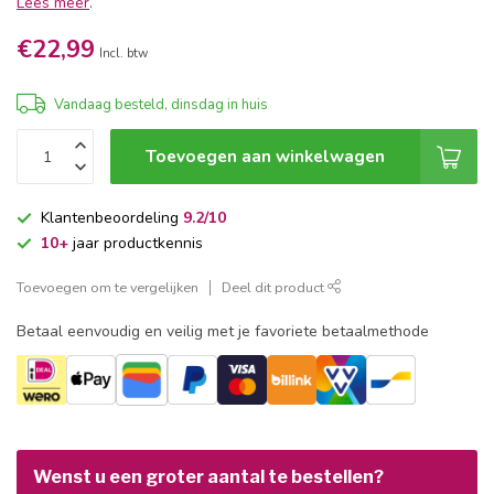
Lees meer
.
€22,99
Incl. btw
Vandaag besteld, dinsdag in huis
Toevoegen aan winkelwagen
Klantenbeoordeling
9.2/10
10+
jaar productkennis
Toevoegen om te vergelijken
Deel dit product
Betaal eenvoudig en veilig met je favoriete betaalmethode
Wenst u een groter aantal te bestellen?