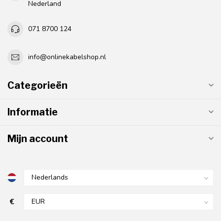
Nederland
071 8700 124
info@onlinekabelshop.nl
Categorieën
Informatie
Mijn account
€