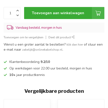
Toevoegen aan winkelwagen
Vandaag besteld, morgen in huis
Toevoegen om te vergelijken
Deel dit product
Wenst u een groter aantal te bestellen?
of stuur een
klik dan hier
e-mail naar
.
zakelijk@onlinekabelshop.nl
Klantenbeoordeling
9.2/10
Op werkdagen voor 22.00 uur besteld, morgen in huis
10+
jaar productkennis
Vergelijkbare producten