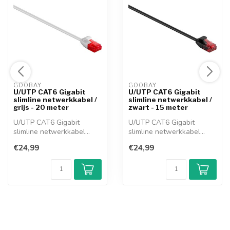
GOOBAY 
GOOBAY 
U/UTP CAT6 Gigabit
U/UTP CAT6 Gigabit
slimline netwerkkabel /
slimline netwerkkabel /
grijs - 20 meter
zwart - 15 meter
U/UTP CAT6 Gigabit
U/UTP CAT6 Gigabit
slimline netwerkkabel
slimline netwerkkabel
Deze U/UTP CAT6 ...
Deze U/UTP CAT6 ...
€24,99
€24,99