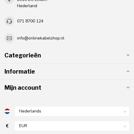
Nederland
071 8700 124
info@onlinekabelshop.nl
Categorieën
Informatie
Mijn account
€