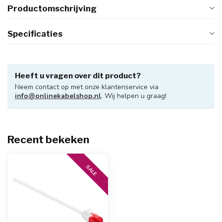
Productomschrijving
Specificaties
Heeft u vragen over dit product?
Neem contact op met onze klantenservice via
info@onlinekabelshop.nl
. Wij helpen u graag!
Recent bekeken
SALE