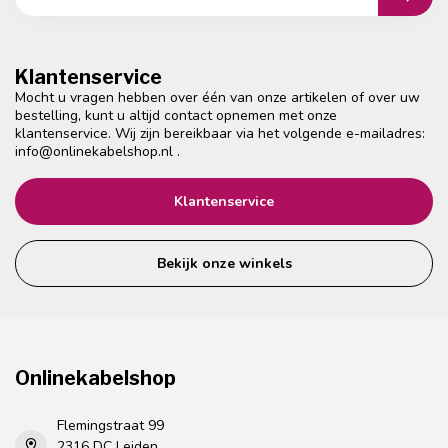
Klantenservice
Mocht u vragen hebben over één van onze artikelen of over uw
bestelling, kunt u altijd contact opnemen met onze
klantenservice. Wij zijn bereikbaar via het volgende e-mailadres:
info@onlinekabelshop.nl
.
Klantenservice
Bekijk onze winkels
Onlinekabelshop
Flemingstraat 99
2316 DC Leiden