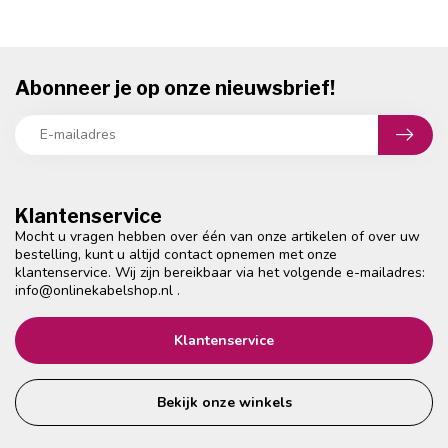
Abonneer je op onze nieuwsbrief!
Klantenservice
Mocht u vragen hebben over één van onze artikelen of over uw
bestelling, kunt u altijd contact opnemen met onze
klantenservice. Wij zijn bereikbaar via het volgende e-mailadres:
info@onlinekabelshop.nl
.
Klantenservice
Bekijk onze winkels