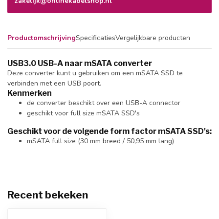
zakelijk@onlinekabelshop.nl
Productomschrijving
Specificaties
Vergelijkbare producten
USB3.0 USB-A naar mSATA converter
Deze converter kunt u gebruiken om een mSATA SSD te
verbinden met een USB poort.
Kenmerken
de converter beschikt over een USB-A connector
geschikt voor full size mSATA SSD's
Geschikt voor de volgende form factor mSATA SSD's:
mSATA full size (30 mm breed / 50,95 mm lang)
Recent bekeken