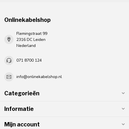
Onlinekabelshop
Flemingstraat 99
2316 DC Leiden
Nederland
071 8700 124
info@onlinekabelshop.nl
Categorieën
Informatie
Mijn account