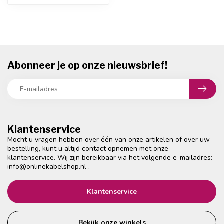
Abonneer je op onze nieuwsbrief!
Klantenservice
Mocht u vragen hebben over één van onze artikelen of over uw
bestelling, kunt u altijd contact opnemen met onze
klantenservice. Wij zijn bereikbaar via het volgende e-mailadres:
info@onlinekabelshop.nl
.
Klantenservice
Bekijk onze winkels