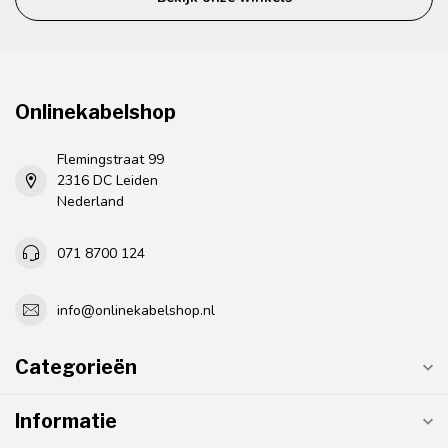
Onlinekabelshop
Flemingstraat 99
2316 DC Leiden
Nederland
071 8700 124
info@onlinekabelshop.nl
Categorieën
Informatie