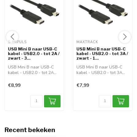
S-IMPULS 
MAXTRACK 
USB Mini B naar USB-C
USB Mini B naar USB-C
kabel - USB2.0 - tot 2A /
kabel - USB2.0 - tot 3A /
zwart - 3...
zwart - 1...
USB Mini B naar USB-C
USB Mini B naar USB-C
kabel - USB2.0 - tot 2A
kabel - USB2.0 - tot 3A
Gebruik dez...
Gebruik dez...
€8,99
€7,99
Recent bekeken