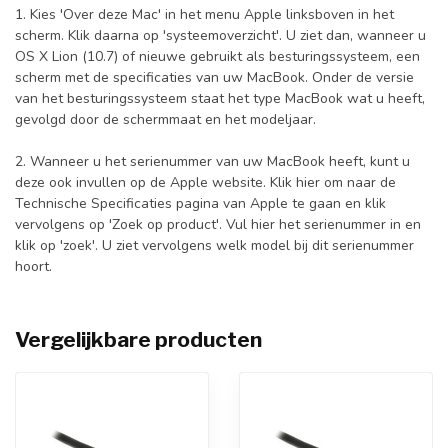
1. Kies 'Over deze Mac' in het menu Apple linksboven in het
scherm. Klik daarna op 'systeemoverzicht'. U ziet dan, wanneer u
OS X Lion (10.7) of nieuwe gebruikt als besturingssysteem, een
scherm met de specificaties van uw MacBook. Onder de versie
van het besturingssysteem staat het type MacBook wat u heeft,
gevolgd door de schermmaat en het modeljaar.
2. Wanneer u het serienummer van uw MacBook heeft, kunt u
deze ook invullen op de Apple website.
Klik hier
om naar de
Technische Specificaties pagina van Apple te gaan en klik
vervolgens op 'Zoek op product'. Vul hier het serienummer in en
klik op 'zoek'. U ziet vervolgens welk model bij dit serienummer
hoort.
Vergelijkbare producten