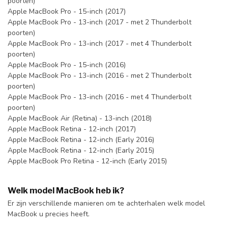
poorten)
Apple MacBook Pro - 15-inch (2017)
Apple MacBook Pro - 13-inch (2017 - met 2 Thunderbolt
poorten)
Apple MacBook Pro - 13-inch (2017 - met 4 Thunderbolt
poorten)
Apple MacBook Pro - 15-inch (2016)
Apple MacBook Pro - 13-inch (2016 - met 2 Thunderbolt
poorten)
Apple MacBook Pro - 13-inch (2016 - met 4 Thunderbolt
poorten)
Apple MacBook Air (Retina) - 13-inch (2018)
Apple MacBook Retina - 12-inch (2017)
Apple MacBook Retina - 12-inch (Early 2016)
Apple MacBook Retina - 12-inch (Early 2015)
Apple MacBook Pro Retina - 12-inch (Early 2015)
Welk model MacBook heb ik?
Er zijn verschillende manieren om te achterhalen welk model
MacBook u precies heeft.