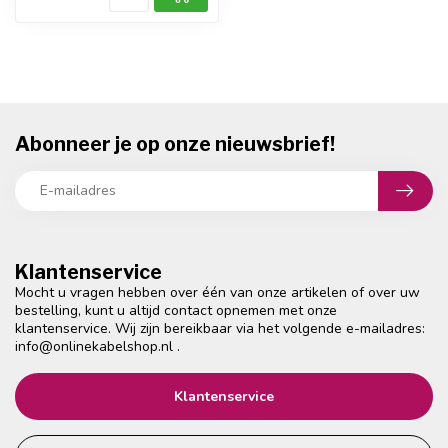
Abonneer je op onze nieuwsbrief!
Klantenservice
Mocht u vragen hebben over één van onze artikelen of over uw
bestelling, kunt u altijd contact opnemen met onze
klantenservice. Wij zijn bereikbaar via het volgende e-mailadres:
info@onlinekabelshop.nl
.
Klantenservice