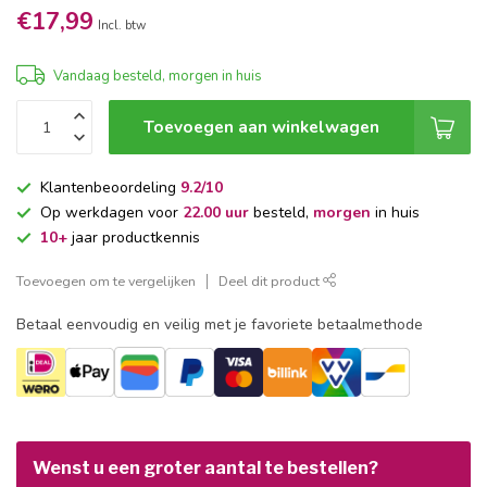
€17,99
Incl. btw
Vandaag besteld, morgen in huis
Toevoegen aan winkelwagen
Klantenbeoordeling
9.2/10
Op werkdagen voor
22.00 uur
besteld,
morgen
in huis
10+
jaar productkennis
Toevoegen om te vergelijken
Deel dit product
Betaal eenvoudig en veilig met je favoriete betaalmethode
Wenst u een groter aantal te bestellen?