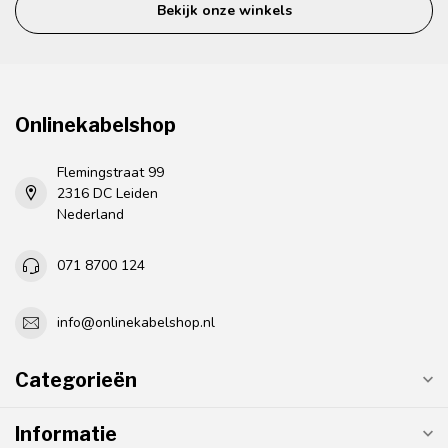
Bekijk onze winkels
Onlinekabelshop
Flemingstraat 99
2316 DC Leiden
Nederland
071 8700 124
info@onlinekabelshop.nl
Categorieën
Informatie