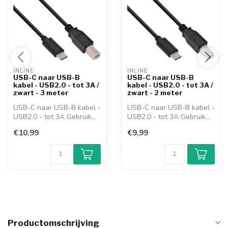
INLINE 
INLINE 
USB-C naar USB-B
USB-C naar USB-B
kabel - USB2.0 - tot 3A /
kabel - USB2.0 - tot 3A /
zwart - 3 meter
zwart - 2 meter
USB-C naar USB-B kabel -
USB-C naar USB-B kabel -
USB2.0 - tot 3A Gebruik
USB2.0 - tot 3A Gebruik
deze kab...
deze kab...
€10,99
€9,99
Productomschrijving