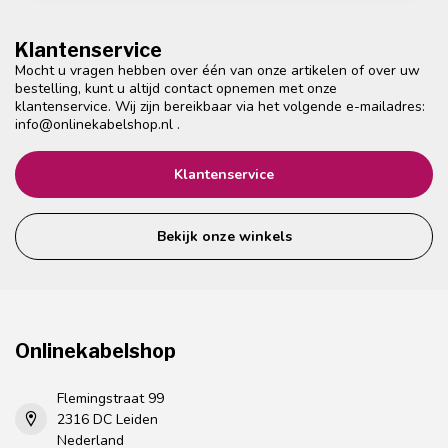
Klantenservice
Mocht u vragen hebben over één van onze artikelen of over uw
bestelling, kunt u altijd contact opnemen met onze
klantenservice. Wij zijn bereikbaar via het volgende e-mailadres:
info@onlinekabelshop.nl
.
Klantenservice
Bekijk onze winkels
Onlinekabelshop
Flemingstraat 99
2316 DC Leiden
Nederland