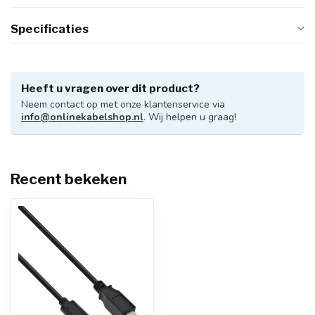
Specificaties
Heeft u vragen over dit product?
Neem contact op met onze klantenservice via
info@onlinekabelshop.nl
. Wij helpen u graag!
Recent bekeken