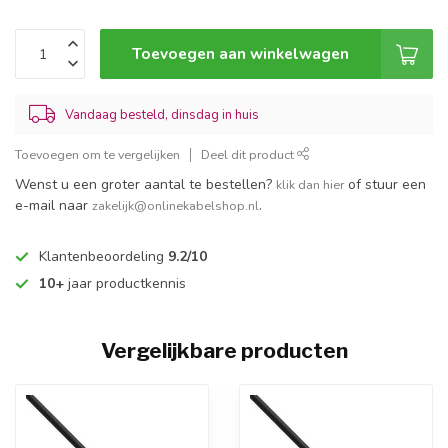
Toevoegen aan winkelwagen
Vandaag besteld, dinsdag in huis
Toevoegen om te vergelijken
Deel dit product
Wenst u een groter aantal te bestellen?
of stuur een
klik dan hier
e-mail naar
.
zakelijk@onlinekabelshop.nl
Klantenbeoordeling
9.2/10
10+
jaar productkennis
Vergelijkbare producten