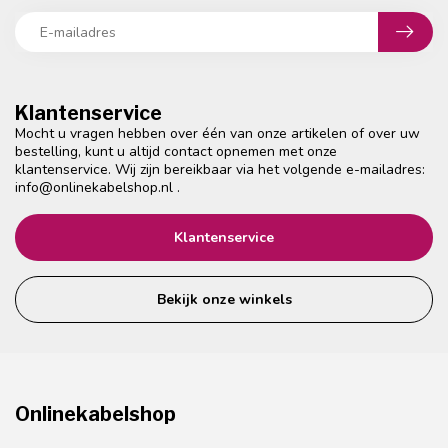
Klantenservice
Mocht u vragen hebben over één van onze artikelen of over uw
bestelling, kunt u altijd contact opnemen met onze
klantenservice. Wij zijn bereikbaar via het volgende e-mailadres:
info@onlinekabelshop.nl
.
Klantenservice
Bekijk onze winkels
Onlinekabelshop