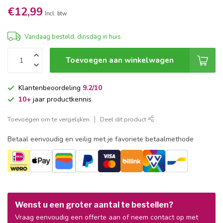
€12,99
Incl. btw
Vandaag besteld, dinsdag in huis
Toevoegen aan winkelwagen
Klantenbeoordeling
9.2/10
10+
jaar productkennis
Toevoegen om te vergelijken
Deel dit product
Betaal eenvoudig en veilig met je favoriete betaalmethode
Wenst u een groter aantal te bestellen?
Vraag eenvoudig een offerte aan of neem contact op met