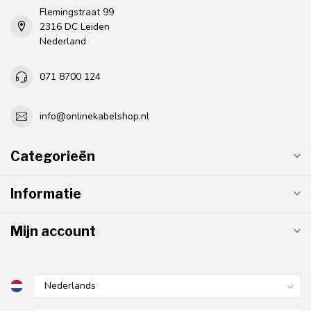
Flemingstraat 99
2316 DC Leiden
Nederland
071 8700 124
info@onlinekabelshop.nl
Categorieën
Informatie
Mijn account