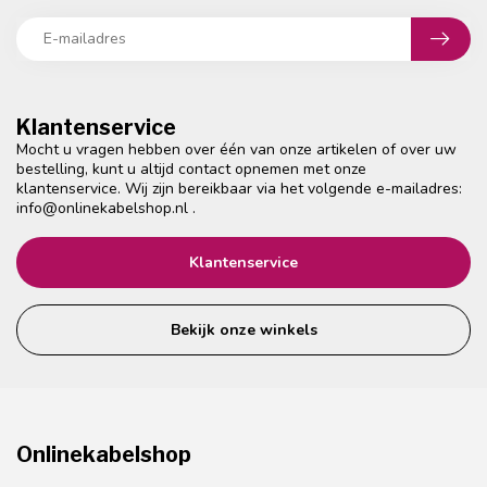
Klantenservice
Mocht u vragen hebben over één van onze artikelen of over uw
bestelling, kunt u altijd contact opnemen met onze
klantenservice. Wij zijn bereikbaar via het volgende e-mailadres:
info@onlinekabelshop.nl
.
Klantenservice
Bekijk onze winkels
Onlinekabelshop