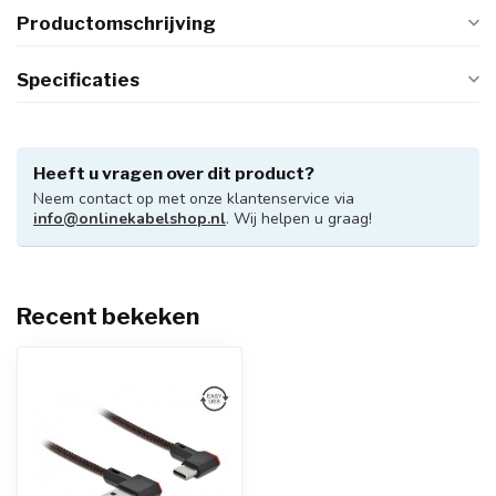
Productomschrijving
Specificaties
Heeft u vragen over dit product?
Neem contact op met onze klantenservice via
info@onlinekabelshop.nl
. Wij helpen u graag!
Recent bekeken