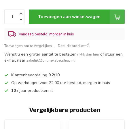
Toevoegen aan winkelwagen
Vandaag besteld, morgen in huis
Toevoegen om te vergelijken
Deel dit product
Wenst u een groter aantal te bestellen?
of stuur een
klik dan hier
e-mail naar
.
zakelijk@onlinekabelshop.nl
Klantenbeoordeling
9.2/10
Op werkdagen voor 22.00 uur besteld, morgen in huis
10+
jaar productkennis
Vergelijkbare producten