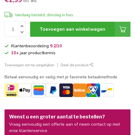
€2,99
Incl. btw
Vandaag besteld, dinsdag in huis
Toevoegen aan winkelwagen
Klantenbeoordeling
9.2/10
10+
jaar productkennis
Toevoegen om te vergelijken
Deel dit product
Betaal eenvoudig en veilig met je favoriete betaalmethode
Wenst u een groter aantal te bestellen?
Vraag eenvoudig een offerte aan of neem contact op met
onze klantenservice