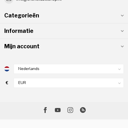
Categorieën
Informatie
Mijn account
€