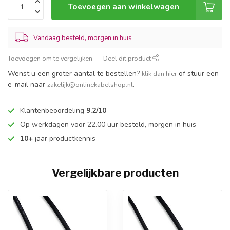
Toevoegen aan winkelwagen
Vandaag besteld, morgen in huis
Toevoegen om te vergelijken
Deel dit product
Wenst u een groter aantal te bestellen?
of stuur een
klik dan hier
e-mail naar
.
zakelijk@onlinekabelshop.nl
Klantenbeoordeling
9.2/10
Op werkdagen voor 22.00 uur besteld, morgen in huis
10+
jaar productkennis
Vergelijkbare producten