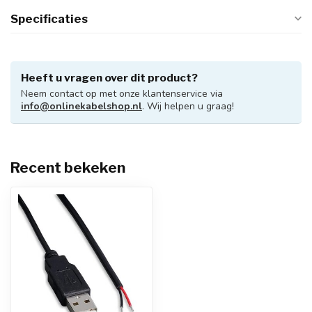
Specificaties
Heeft u vragen over dit product?
Neem contact op met onze klantenservice via
info@onlinekabelshop.nl
. Wij helpen u graag!
Recent bekeken