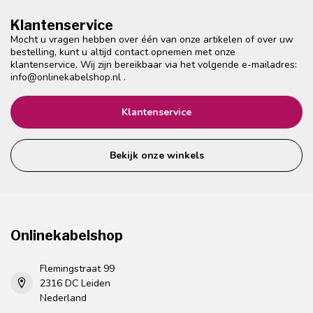
Klantenservice
Mocht u vragen hebben over één van onze artikelen of over uw
bestelling, kunt u altijd contact opnemen met onze
klantenservice. Wij zijn bereikbaar via het volgende e-mailadres:
info@onlinekabelshop.nl
.
Klantenservice
Bekijk onze winkels
Onlinekabelshop
Flemingstraat 99
2316 DC Leiden
Nederland