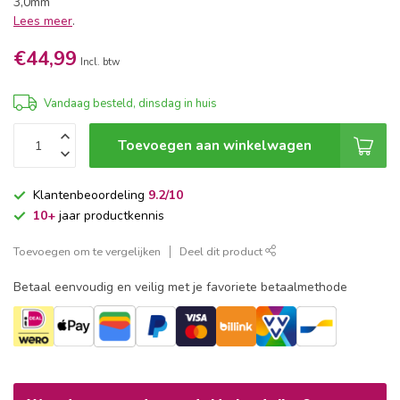
3,0mm
Lees meer
.
€44,99
Incl. btw
Vandaag besteld, dinsdag in huis
Toevoegen aan winkelwagen
Klantenbeoordeling
9.2/10
10+
jaar productkennis
Toevoegen om te vergelijken
Deel dit product
Betaal eenvoudig en veilig met je favoriete betaalmethode