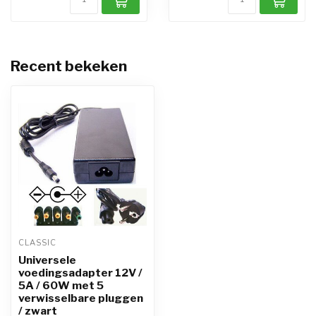
Recent bekeken
CLASSIC
Universele
voedingsadapter 12V /
5A / 60W met 5
verwisselbare pluggen
/ zwart