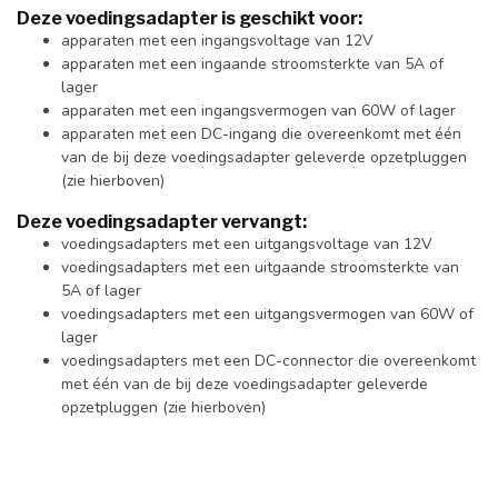
Deze voedingsadapter is geschikt voor:
apparaten met een ingangsvoltage van 12V
apparaten met een ingaande stroomsterkte van 5A of
lager
apparaten met een ingangsvermogen van 60W of lager
apparaten met een DC-ingang die overeenkomt met één
van de bij deze voedingsadapter geleverde opzetpluggen
(zie hierboven)
Deze voedingsadapter vervangt:
voedingsadapters met een uitgangsvoltage van 12V
voedingsadapters met een uitgaande stroomsterkte van
5A of lager
voedingsadapters met een uitgangsvermogen van 60W of
lager
voedingsadapters met een DC-connector die overeenkomt
met één van de bij deze voedingsadapter geleverde
opzetpluggen (zie hierboven)