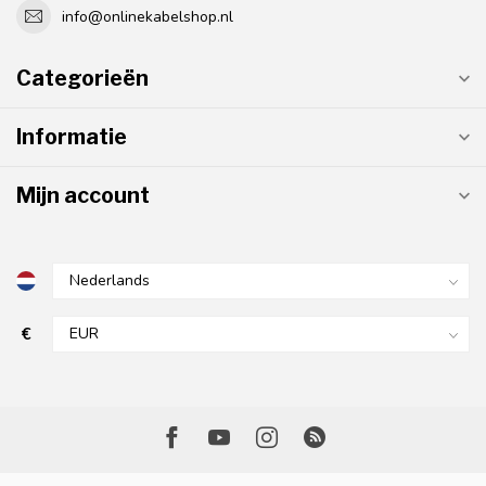
info@onlinekabelshop.nl
Categorieën
Informatie
Mijn account
€