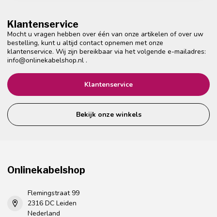
Klantenservice
Mocht u vragen hebben over één van onze artikelen of over uw
bestelling, kunt u altijd contact opnemen met onze
klantenservice. Wij zijn bereikbaar via het volgende e-mailadres:
info@onlinekabelshop.nl
.
Klantenservice
Bekijk onze winkels
Onlinekabelshop
Flemingstraat 99
2316 DC Leiden
Nederland