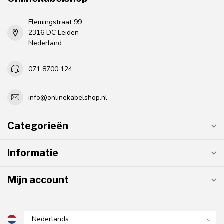
Flemingstraat 99
2316 DC Leiden
Nederland
071 8700 124
info@onlinekabelshop.nl
Categorieën
Informatie
Mijn account