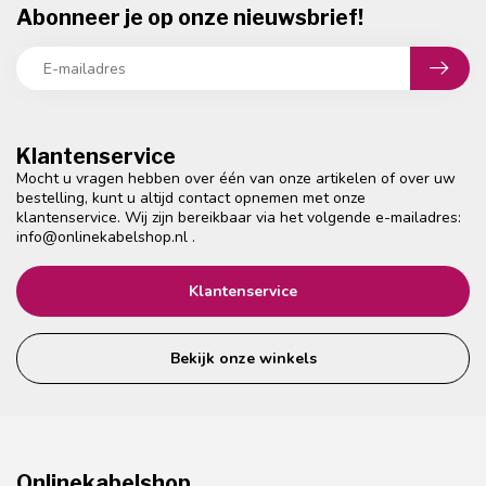
Abonneer je op onze nieuwsbrief!
Klantenservice
Mocht u vragen hebben over één van onze artikelen of over uw
bestelling, kunt u altijd contact opnemen met onze
klantenservice. Wij zijn bereikbaar via het volgende e-mailadres:
info@onlinekabelshop.nl
.
Klantenservice
Bekijk onze winkels
Onlinekabelshop