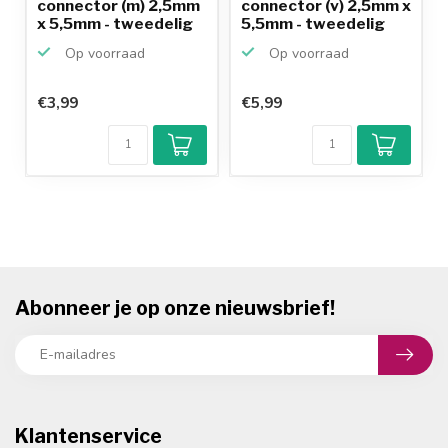
connector (m) 2,5mm
connector (v) 2,5mm x
x 5,5mm - tweedelig
5,5mm - tweedelig
Op voorraad
Op voorraad
€3,99
€5,99
Abonneer je op onze nieuwsbrief!
Klantenservice