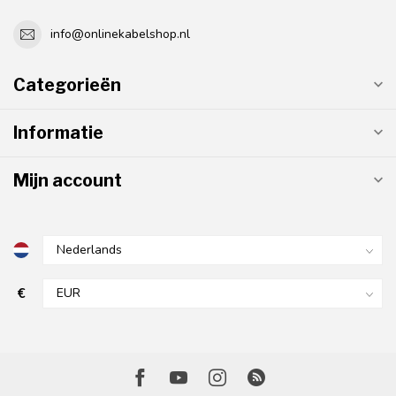
info@onlinekabelshop.nl
Categorieën
Informatie
Mijn account
€