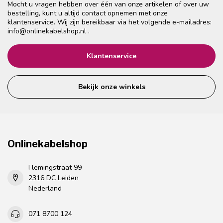
Mocht u vragen hebben over één van onze artikelen of over uw
bestelling, kunt u altijd contact opnemen met onze
klantenservice. Wij zijn bereikbaar via het volgende e-mailadres:
info@onlinekabelshop.nl
.
Klantenservice
Bekijk onze winkels
Onlinekabelshop
Flemingstraat 99
2316 DC Leiden
Nederland
071 8700 124