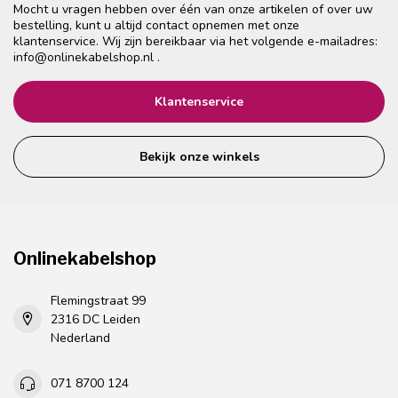
Mocht u vragen hebben over één van onze artikelen of over uw
bestelling, kunt u altijd contact opnemen met onze
klantenservice. Wij zijn bereikbaar via het volgende e-mailadres:
info@onlinekabelshop.nl
.
Klantenservice
Bekijk onze winkels
Onlinekabelshop
Flemingstraat 99
2316 DC Leiden
Nederland
071 8700 124