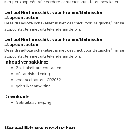
met per knop één of meerdere contacten kunt laten schakelen.
Let op! Niet geschikt voor Franse/Belgische
stopcontacten
Deze draadloze schakelset is niet geschikt voor Belgische/Franse
stopcontacten met uitstekende aarde pin.
Let op! Niet geschikt voor Franse/Belgische
stopcontacten
Deze draadloze schakelset is niet geschikt voor Belgische/Franse
stopcontacten met uitstekende aarde pin.
Inhoud verpakking:
2 schakelbare contacten
afstandsbediening
knoopcelbatterij CR2032
gebruiksaanwijzing
Downloads
Gebruiksaanwijzing
Vergelijkbare producten