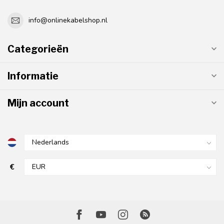
info@onlinekabelshop.nl
Categorieën
Informatie
Mijn account
€