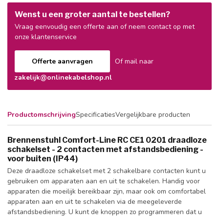
Wenst u een groter aantal te bestellen?
Vraag eenvoudig een offerte aan of neem contact op met
onze klantenservice
Offerte aanvragen
Of mail naar
zakelijk@onlinekabelshop.nl
Productomschrijving
Specificaties
Vergelijkbare producten
Brennenstuhl Comfort-Line RC CE1 0201 draadloze
schakelset - 2 contacten met afstandsbediening -
voor buiten (IP44)
Deze draadloze schakelset met 2 schakelbare contacten kunt u
gebruiken om apparaten aan en uit te schakelen. Handig voor
apparaten die moeilijk bereikbaar zijn, maar ook om comfortabel
apparaten aan en uit te schakelen via de meegeleverde
afstandsbediening. U kunt de knoppen zo programmeren dat u