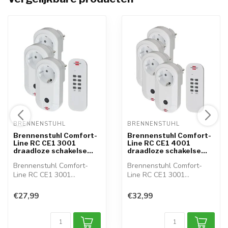
BRENNENSTUHL 
BRENNENSTUHL 
Brennenstuhl Comfort-
Brennenstuhl Comfort-
Line RC CE1 3001
Line RC CE1 4001
draadloze schakelse...
draadloze schakelse...
Brennenstuhl Comfort-
Brennenstuhl Comfort-
Line RC CE1 3001
Line RC CE1 3001
draadloze schakelse...
draadloze schakelse...
€27,99
€32,99