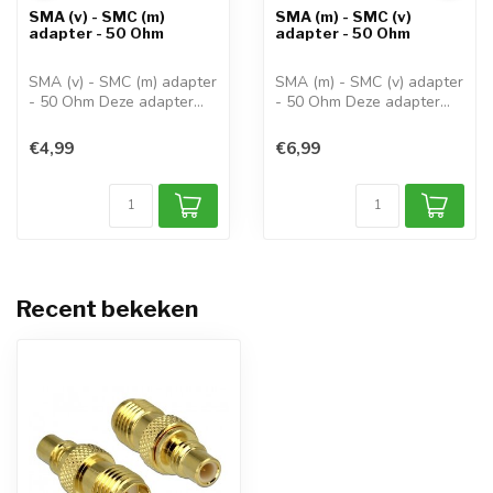
SMA (v) - SMC (m)
SMA (m) - SMC (v)
adapter - 50 Ohm
adapter - 50 Ohm
SMA (v) - SMC (m) adapter
SMA (m) - SMC (v) adapter
- 50 Ohm Deze adapter
- 50 Ohm Deze adapter
kunt u ge...
kunt u ge...
€4,99
€6,99
Recent bekeken