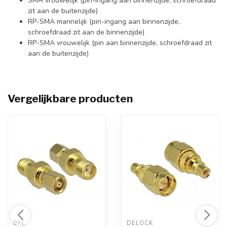
SMA vrouwelijk (pin-ingang aan binnenzijde, schroefdraad
zit aan de buitenzijde)
RP-SMA mannelijk (pin-ingang aan binnenzijde,
schroefdraad zit aan de binnenzijde)
RP-SMA vrouwelijk (pin aan binnenzijde, schroefdraad zit
aan de buitenzijde)
Vergelijkbare producten
BKL 
DELOCK 