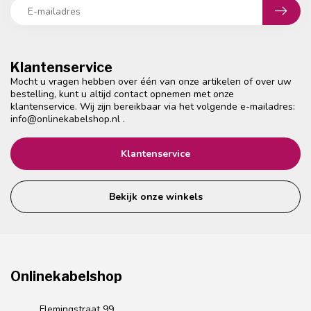
Klantenservice
Mocht u vragen hebben over één van onze artikelen of over uw
bestelling, kunt u altijd contact opnemen met onze
klantenservice. Wij zijn bereikbaar via het volgende e-mailadres:
info@onlinekabelshop.nl
.
Klantenservice
Bekijk onze winkels
Onlinekabelshop
Flemingstraat 99