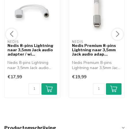
NEDIS 
NEDIS 
Nedis 8-pins Lightning
Nedis Premium 8-pins
naar 3,5mm Jack audio
Lightning naar 3,5mm
adapter / wi...
Jack audio adap...
Nedis 8-pins Lightning
Nedis Premium 8-pins
naar 3,5mm Jack audio
Lightning naar 3,5mm Jack
adapter Gebr...
audio adap...
€17,99
€19,99
Productomschrijving