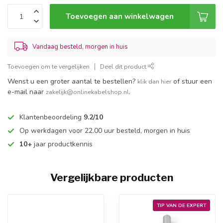
Toevoegen aan winkelwagen
Vandaag besteld, morgen in huis
Toevoegen om te vergelijken
Deel dit product
Wenst u een groter aantal te bestellen?
of stuur een
klik dan hier
e-mail naar
.
zakelijk@onlinekabelshop.nl
Klantenbeoordeling
9.2/10
Op werkdagen voor 22.00 uur besteld, morgen in huis
10+
jaar productkennis
Vergelijkbare producten
TIP VAN DE EXPERT