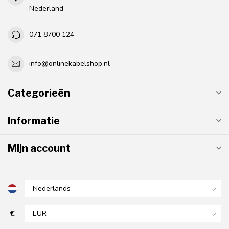
Nederland
071 8700 124
info@onlinekabelshop.nl
Categorieën
Informatie
Mijn account
€