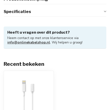
Specificaties
Heeft u vragen over dit product?
Neem contact op met onze klantenservice via
info@onlinekabelshop.nl
. Wij helpen u graag!
Recent bekeken