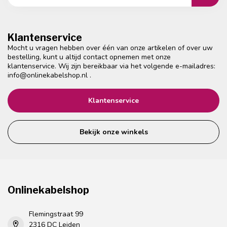
Klantenservice
Mocht u vragen hebben over één van onze artikelen of over uw
bestelling, kunt u altijd contact opnemen met onze
klantenservice. Wij zijn bereikbaar via het volgende e-mailadres:
info@onlinekabelshop.nl
.
Klantenservice
Bekijk onze winkels
Onlinekabelshop
Flemingstraat 99
2316 DC Leiden