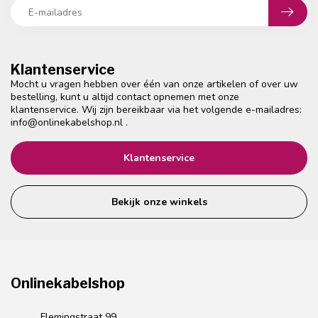
Klantenservice
Mocht u vragen hebben over één van onze artikelen of over uw
bestelling, kunt u altijd contact opnemen met onze
klantenservice. Wij zijn bereikbaar via het volgende e-mailadres:
info@onlinekabelshop.nl
.
Klantenservice
Bekijk onze winkels
Onlinekabelshop
Flemingstraat 99