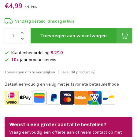
€4,99
Incl. btw
Vandaag besteld, dinsdag in huis
Toevoegen aan winkelwagen
Klantenbeoordeling
9.2/10
10+
jaar productkennis
Toevoegen om te vergelijken
Deel dit product
Betaal eenvoudig en veilig met je favoriete betaalmethode
Wenst u een groter aantal te bestellen?
Vraag eenvoudig een offerte aan of neem contact op met