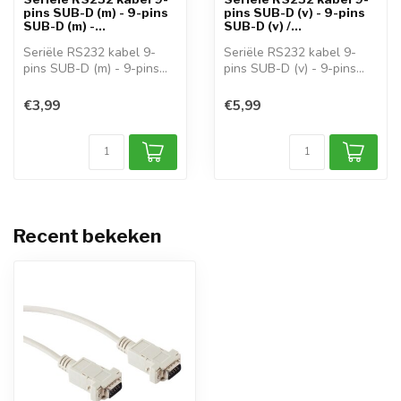
pins SUB-D (m) - 9-pins
pins SUB-D (v) - 9-pins
SUB-D (m) -...
SUB-D (v) /...
Seriële RS232 kabel 9-
Seriële RS232 kabel 9-
pins SUB-D (m) - 9-pins
pins SUB-D (v) - 9-pins
SUB-D (m) G...
SUB-D (v) /...
€3,99
€5,99
Recent bekeken