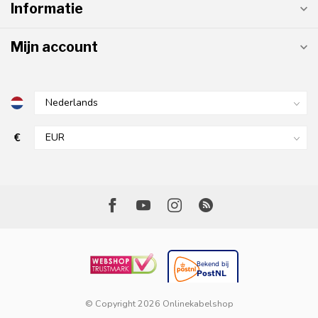
Informatie
Mijn account
€
© Copyright 2026 Onlinekabelshop