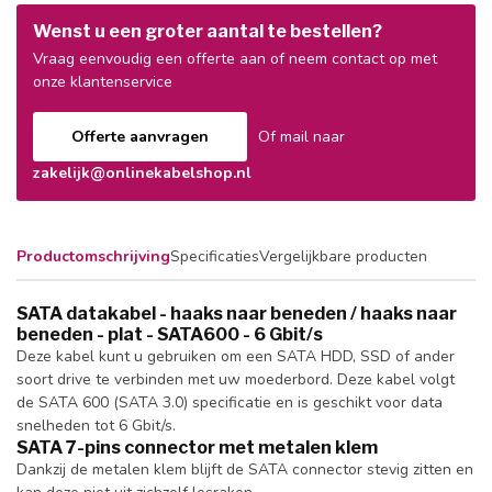
Wenst u een groter aantal te bestellen?
Vraag eenvoudig een offerte aan of neem contact op met
onze klantenservice
Offerte aanvragen
Of mail naar
zakelijk@onlinekabelshop.nl
Productomschrijving
Specificaties
Vergelijkbare producten
SATA datakabel - haaks naar beneden / haaks naar
beneden - plat - SATA600 - 6 Gbit/s
Deze kabel kunt u gebruiken om een SATA HDD, SSD of ander
soort drive te verbinden met uw moederbord. Deze kabel volgt
de SATA 600 (SATA 3.0) specificatie en is geschikt voor data
snelheden tot 6 Gbit/s.
SATA 7-pins connector met metalen klem
Dankzij de metalen klem blijft de SATA connector stevig zitten en