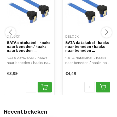
DELOCK 
DELOCK 
SATA datakabel - haaks
SATA datakabel - haaks
naar beneden / haaks
naar beneden / haaks
naar beneden ...
naar beneden ...
SATA datakabel - haaks
SATA datakabel - haaks
naar beneden / haaks naar
naar beneden / haaks naar
beneden ...
beneden ...
€3,99
€4,49
Recent bekeken