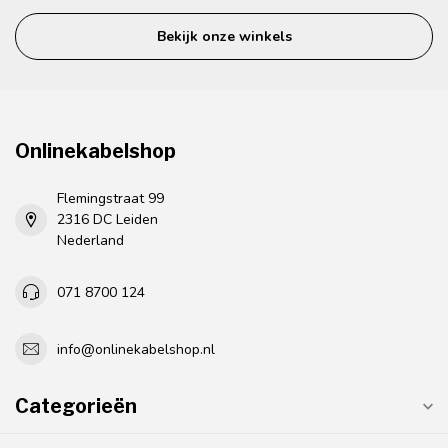
Bekijk onze winkels
Onlinekabelshop
Flemingstraat 99
2316 DC Leiden
Nederland
071 8700 124
info@onlinekabelshop.nl
Categorieën