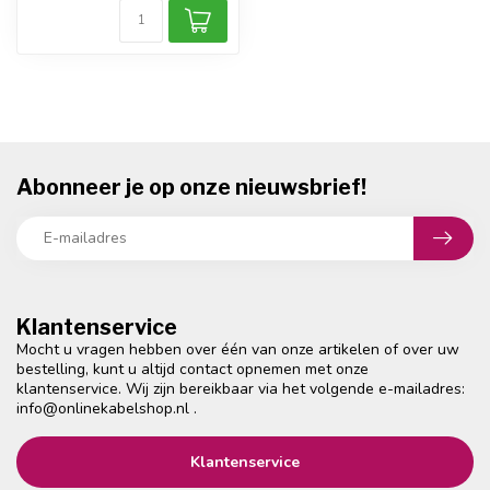
Abonneer je op onze nieuwsbrief!
Klantenservice
Mocht u vragen hebben over één van onze artikelen of over uw
bestelling, kunt u altijd contact opnemen met onze
klantenservice. Wij zijn bereikbaar via het volgende e-mailadres:
info@onlinekabelshop.nl
.
Klantenservice