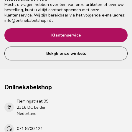
Mocht u vragen hebben over één van onze artikelen of over uw
bestelling, kunt u altijd contact opnemen met onze
klantenservice. Wij zijn bereikbaar via het volgende e-mailadres:
info@onlinekabelshop.nl
.
Klantenservice
Bekijk onze winkels
Onlinekabelshop
Flemingstraat 99
2316 DC Leiden
Nederland
071 8700 124