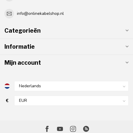
info@onlinekabelshop.nl
Categorieën
Informatie
Mijn account
€