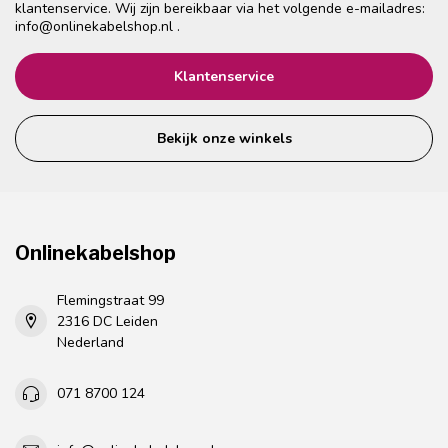
klantenservice. Wij zijn bereikbaar via het volgende e-mailadres:
info@onlinekabelshop.nl
.
Klantenservice
Bekijk onze winkels
Onlinekabelshop
Flemingstraat 99
2316 DC Leiden
Nederland
071 8700 124