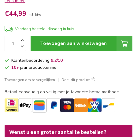
Lees meer
.
€44,99
Incl. btw
Vandaag besteld, dinsdag in huis
Toevoegen aan winkelwagen
Klantenbeoordeling
9.2/10
10+
jaar productkennis
Toevoegen om te vergelijken
Deel dit product
Betaal eenvoudig en veilig met je favoriete betaalmethode
Wenst u een groter aantal te bestellen?