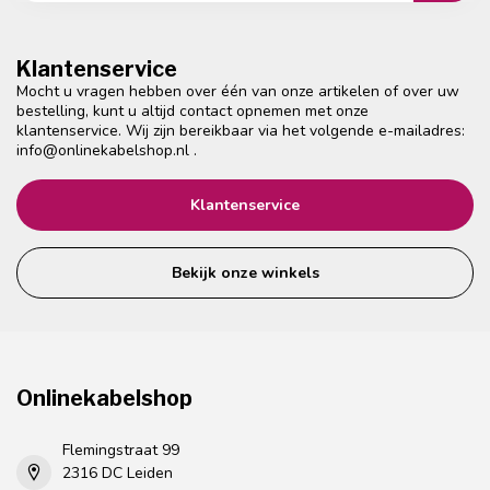
Klantenservice
Mocht u vragen hebben over één van onze artikelen of over uw
bestelling, kunt u altijd contact opnemen met onze
klantenservice. Wij zijn bereikbaar via het volgende e-mailadres:
info@onlinekabelshop.nl
.
Klantenservice
Bekijk onze winkels
Onlinekabelshop
Flemingstraat 99
2316 DC Leiden