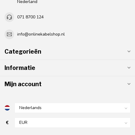
Nederland
071 8700 124
info@onlinekabelshop.nl
Categorieën
Informatie
Mijn account
€