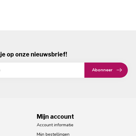
je op onze nieuwsbrief!
Abonneer
Mijn account
Account informatie
Mijn bestellingen