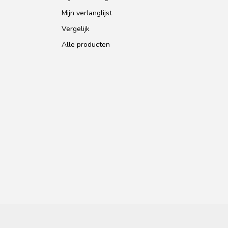
Mijn verlanglijst
Vergelijk
Alle producten