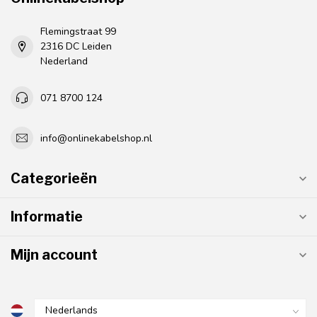
Flemingstraat 99
2316 DC Leiden
Nederland
071 8700 124
info@onlinekabelshop.nl
Categorieën
Informatie
Mijn account