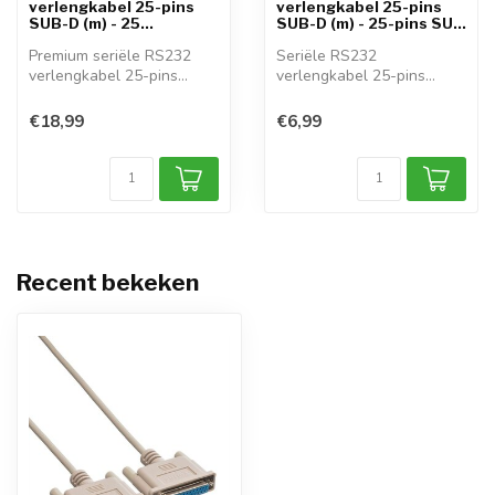
verlengkabel 25-pins
verlengkabel 25-pins
SUB-D (m) - 25...
SUB-D (m) - 25-pins SU...
Premium seriële RS232
Seriële RS232
verlengkabel 25-pins
verlengkabel 25-pins
SUB-D (m) - 25...
SUB-D (m) - 25-pins SU...
€18,99
€6,99
Recent bekeken