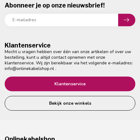
Abonneer je op onze nieuwsbrief!
Klantenservice
Mocht u vragen hebben over één van onze artikelen of over uw
bestelling, kunt u altijd contact opnemen met onze
klantenservice. Wij zijn bereikbaar via het volgende e-mailadres:
info@onlinekabelshop.nl
.
Klantenservice
Bekijk onze winkels
Onlinekabelshop