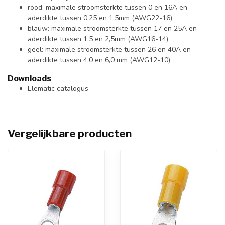
rood: maximale stroomsterkte tussen 0 en 16A en
aderdikte tussen 0,25 en 1,5mm (AWG22-16)
blauw: maximale stroomsterkte tussen 17 en 25A en
aderdikte tussen 1,5 en 2,5mm (AWG16-14)
geel: maximale stroomsterkte tussen 26 en 40A en
aderdikte tussen 4,0 en 6,0 mm (AWG12-10)
Downloads
Elematic catalogus
Vergelijkbare producten