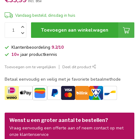
€33,99
Incl. btw
Vandaag besteld, dinsdag in huis
Toevoegen aan winkelwagen
Klantenbeoordeling
9.2/10
10+
jaar productkennis
Toevoegen om te vergelijken
Deel dit product
Betaal eenvoudig en veilig met je favoriete betaalmethode
Wenst u een groter aantal te bestellen?
Vraag eenvoudig een offerte aan of neem contact op met
onze klantenservice