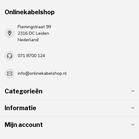
Onlinekabelshop
Flemingstraat 99
2316 DC Leiden
Nederland
071 8700 124
info@onlinekabelshop.nl
Categorieën
Informatie
Mijn account