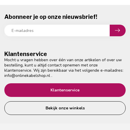
Abonneer je op onze nieuwsbrief!
Klantenservice
Mocht u vragen hebben over één van onze artikelen of over uw
bestelling, kunt u altijd contact opnemen met onze
klantenservice. Wij zijn bereikbaar via het volgende e-mailadres:
info@onlinekabelshop.nl
.
Klantenservice
Bekijk onze winkels