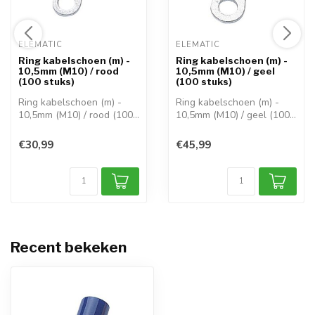
ELEMATIC 
ELEMATIC 
Ring kabelschoen (m) -
Ring kabelschoen (m) -
10,5mm (M10) / rood
10,5mm (M10) / geel
(100 stuks)
(100 stuks)
Ring kabelschoen (m) -
Ring kabelschoen (m) -
10,5mm (M10) / rood (100
10,5mm (M10) / geel (100
stuks) Ge...
stuks) Ge...
€30,99
€45,99
Recent bekeken