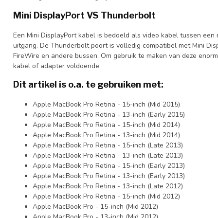
Mini DisplayPort VS Thunderbolt
Een Mini DisplayPort kabel is bedoeld als video kabel tussen een
uitgang. De Thunderbolt poort is volledig compatibel met Mini Di
FireWire en andere bussen. Om gebruik te maken van deze enorme
kabel of adapter voldoende.
Dit artikel is o.a. te gebruiken met:
Apple MacBook Pro Retina - 15-inch (Mid 2015)
Apple MacBook Pro Retina - 13-inch (Early 2015)
Apple MacBook Pro Retina - 15-inch (Mid 2014)
Apple MacBook Pro Retina - 13-inch (Mid 2014)
Apple MacBook Pro Retina - 15-inch (Late 2013)
Apple MacBook Pro Retina - 13-inch (Late 2013)
Apple MacBook Pro Retina - 15-inch (Early 2013)
Apple MacBook Pro Retina - 13-inch (Early 2013)
Apple MacBook Pro Retina - 13-inch (Late 2012)
Apple MacBook Pro Retina - 15-inch (Mid 2012)
Apple MacBook Pro - 15-inch (Mid 2012)
Apple MacBook Pro - 13-inch (Mid 2012)