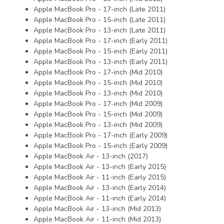
Apple MacBook Pro - 17-inch (Late 2011)
Apple MacBook Pro - 15-inch (Late 2011)
Apple MacBook Pro - 13-inch (Late 2011)
Apple MacBook Pro - 17-inch (Early 2011)
Apple MacBook Pro - 15-inch (Early 2011)
Apple MacBook Pro - 13-inch (Early 2011)
Apple MacBook Pro - 17-inch (Mid 2010)
Apple MacBook Pro - 15-inch (Mid 2010)
Apple MacBook Pro - 13-inch (Mid 2010)
Apple MacBook Pro - 17-inch (Mid 2009)
Apple MacBook Pro - 15-inch (Mid 2009)
Apple MacBook Pro - 13-inch (Mid 2009)
Apple MacBook Pro - 17-inch (Early 2009)
Apple MacBook Pro - 15-inch (Early 2009)
Apple MacBook Air - 13-inch (2017)
Apple MacBook Air - 13-inch (Early 2015)
Apple MacBook Air - 11-inch (Early 2015)
Apple MacBook Air - 13-inch (Early 2014)
Apple MacBook Air - 11-inch (Early 2014)
Apple MacBook Air - 13-inch (Mid 2013)
Apple MacBook Air - 11-inch (Mid 2013)