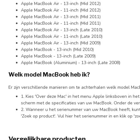
Apple MacBook Air - 13-inch (Mid 2012)
Apple MacBook Air - 11-inch (Mid 2012)
Apple MacBook Air - 13-inch (Mid 2011)
Apple MacBook Air - 11-inch (Mid 2011)
Apple MacBook Air - 13-inch (Late 2010)
Apple MacBook Air - 11-inch (Late 2010)
Apple MacBook Air - 13-inch (Mid 2009)
Apple MacBook - 13-inch (Mid 2010)
Apple MacBook - 13-inch (Late 2009)
Apple MacBook (Aluminium) - 13-inch (Late 2008)
Welk model MacBook heb ik?
Er zijn verschillende manieren om te achterhalen welk model Mac
1. Kies 'Over deze Mac' in het menu Apple linksboven in het
scherm met de specificaties van uw MacBook. Onder de ver
2. Wanneer u het serienummer van uw MacBook heeft, kunt
'Zoek op product'. Vul hier het serienummer in en klik op 'z
Vergelijkbare producten