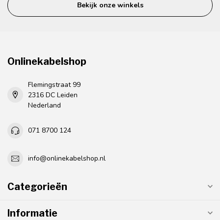
Bekijk onze winkels
Onlinekabelshop
Flemingstraat 99
2316 DC Leiden
Nederland
071 8700 124
info@onlinekabelshop.nl
Categorieën
Informatie