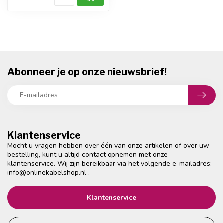
Abonneer je op onze nieuwsbrief!
Klantenservice
Mocht u vragen hebben over één van onze artikelen of over uw
bestelling, kunt u altijd contact opnemen met onze
klantenservice. Wij zijn bereikbaar via het volgende e-mailadres:
info@onlinekabelshop.nl
.
Klantenservice