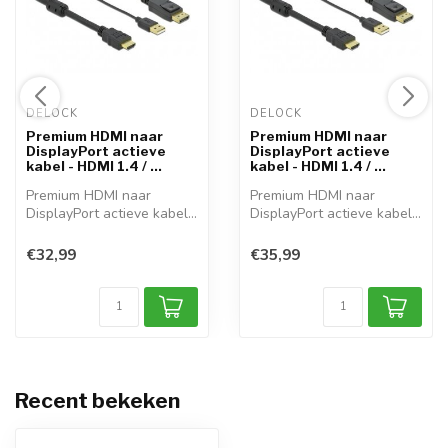
DELOCK 
DELOCK 
Premium HDMI naar
Premium HDMI naar
DisplayPort actieve
DisplayPort actieve
kabel - HDMI 1.4 / ...
kabel - HDMI 1.4 / ...
Premium HDMI naar
Premium HDMI naar
DisplayPort actieve kabel -
DisplayPort actieve kabel -
HDMI 1.4 / ...
HDMI 1.4 / ...
€32,99
€35,99
Recent bekeken