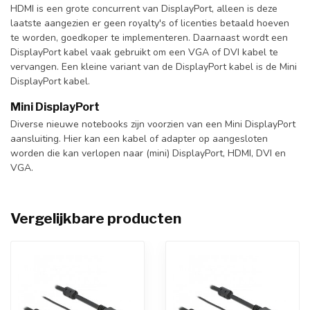
HDMI is een grote concurrent van DisplayPort, alleen is deze
laatste aangezien er geen royalty's of licenties betaald hoeven
te worden, goedkoper te implementeren. Daarnaast wordt een
DisplayPort kabel vaak gebruikt om een VGA of DVI kabel te
vervangen. Een kleine variant van de DisplayPort kabel is de Mini
DisplayPort kabel.
Mini DisplayPort
Diverse nieuwe notebooks zijn voorzien van een Mini DisplayPort
aansluiting. Hier kan een kabel of adapter op aangesloten
worden die kan verlopen naar (mini) DisplayPort, HDMI, DVI en
VGA.
Vergelijkbare producten